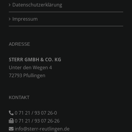
Datenschutzerklärung
Impressum
ADRESSE
STERR GMBH & CO. KG
Unter den Wegen 4
72793 Pfullingen
KONTAKT
0 71 21 / 93 07 26-0
0 71 21 / 93 07 26-26
info@sterr-reutlingen.de