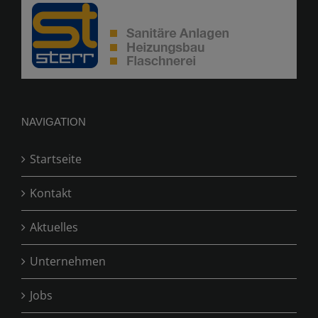
NAVIGATION
Startseite
Kontakt
Aktuelles
Unternehmen
Jobs