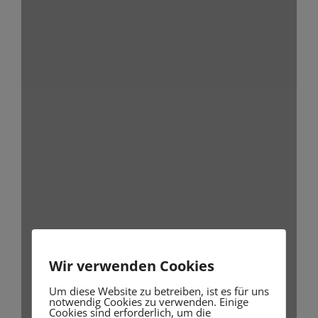
Wir verwenden Cookies
Um diese Website zu betreiben, ist es für uns
notwendig Cookies zu verwenden. Einige
Cookies sind erforderlich, um die