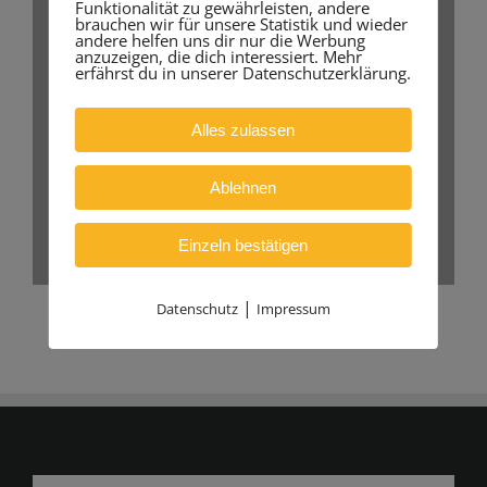
Funktionalität zu gewährleisten, andere
brauchen wir für unsere Statistik und wieder
andere helfen uns dir nur die Werbung
anzuzeigen, die dich interessiert. Mehr
erfährst du in unserer Datenschutzerklärung.
Alles zulassen
Ablehnen
Einzeln bestätigen
|
Datenschutz
Impressum