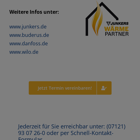
Weitere Infos unter:
www.junkers.de
www.buderus.de
www.danfoss.de
www.wilo.de
Jetzt Termin vereinbaren!
Jederzeit für Sie erreichbar unter: (07121)
93 07 26-0 oder per Schnell-Kontakt-
Formular