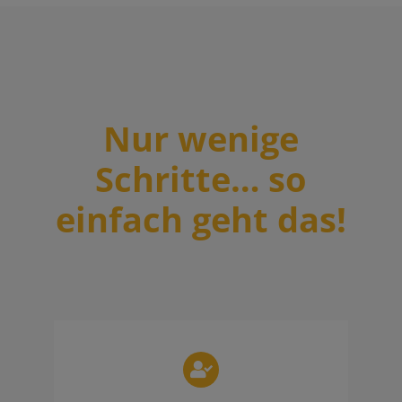
Nur wenige
Schritte… so
einfach geht das!