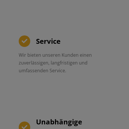
Service
Wir bieten unseren Kunden einen
zuverlässigen, langfristigen und
umfassenden Service.
Unabhängige