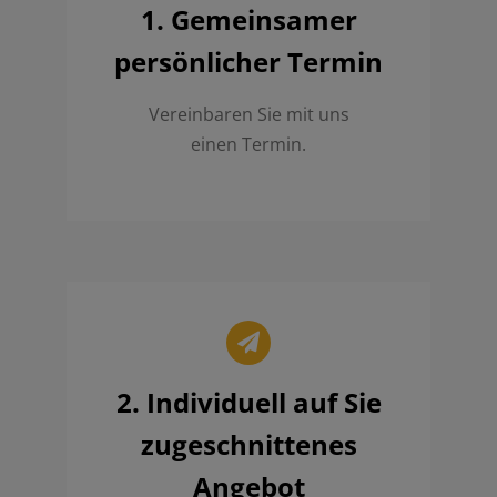
1. Gemeinsamer
persönlicher Termin
Vereinbaren Sie mit uns
einen Termin.
2. Individuell auf Sie
zugeschnittenes
Angebot