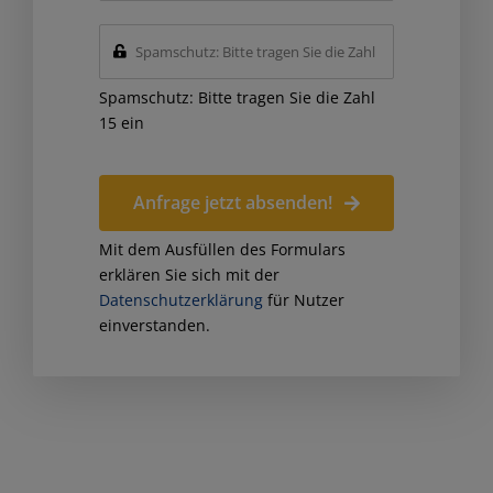
Spamschutz: Bitte tragen Sie die Zahl
15 ein
Anfrage jetzt absenden!
Mit dem Ausfüllen des Formulars
erklären Sie sich mit der
Datenschutzerklärung
für Nutzer
einverstanden.