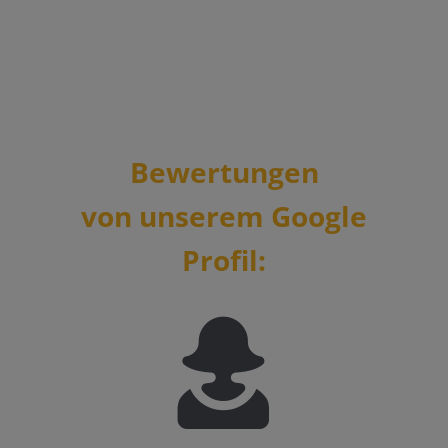
Bewertungen
von unserem Google
Profil: