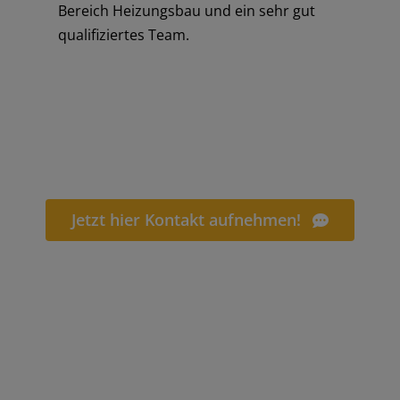
Bereich Heizungsbau und ein sehr gut
qualifiziertes Team.
Jetzt hier Kontakt aufnehmen!