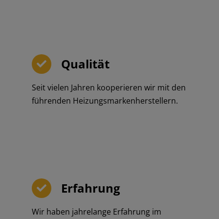
Qualität
Seit vielen Jahren kooperieren wir mit den
führenden Heizungsmarkenherstellern.
Erfahrung
Wir haben jahrelange Erfahrung im