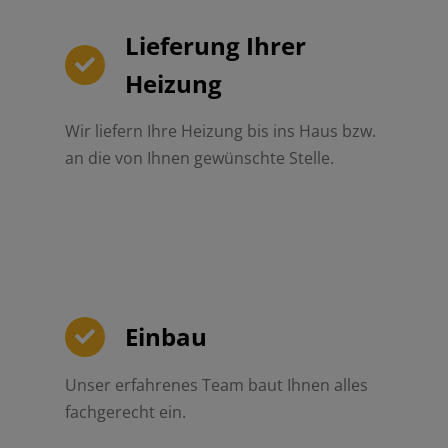
Lieferung Ihrer
Heizung
Wir liefern Ihre Heizung bis ins Haus bzw.
an die von Ihnen gewünschte Stelle.
Einbau
Unser erfahrenes Team baut Ihnen alles
fachgerecht ein.