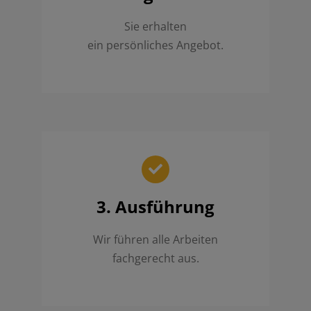
Sie erhalten
ein persönliches Angebot.
3. Ausführung
Wir führen alle Arbeiten
fachgerecht aus.