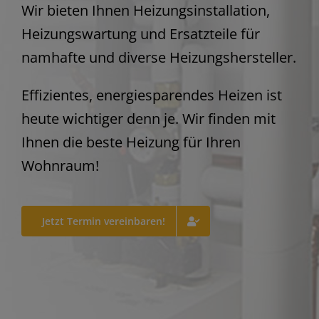
Wir bieten Ihnen Heizungsinstallation,
Heizungswartung und Ersatzteile für
namhafte und diverse Heizungshersteller.
Effizientes, energiesparendes Heizen ist
heute wichtiger denn je. Wir finden mit
Ihnen die beste Heizung für Ihren
Wohnraum!
Jetzt Termin vereinbaren!