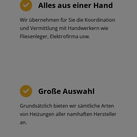
Alles aus einer Hand
Wir übernehmen für Sie die Koordination
und Vermittlung mit Handwerkern wie
Fliesenleger, Elektrofirma usw.
Große Auswahl
Grundsätzlich bieten wir sämtliche Arten
von Heizungen aller namhaften Hersteller
an.