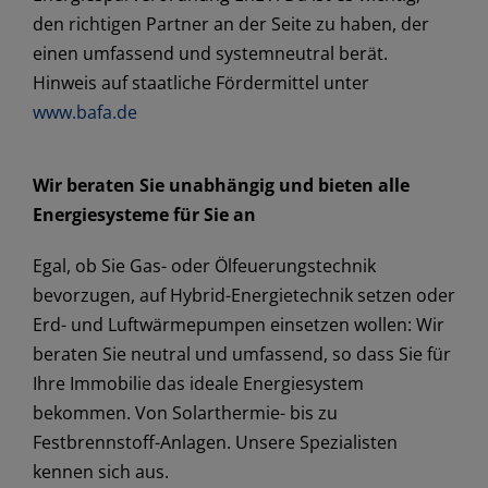
den richtigen Partner an der Seite zu haben, der
einen umfassend und systemneutral berät.
Hinweis auf staatliche Fördermittel unter
www.bafa.de
Wir beraten Sie unabhängig und bieten alle
Energiesysteme für Sie an
Egal, ob Sie Gas- oder Ölfeuerungstechnik
bevorzugen, auf Hybrid-Energietechnik setzen oder
Erd- und Luftwärmepumpen einsetzen wollen: Wir
beraten Sie neutral und umfassend, so dass Sie für
Ihre Immobilie das ideale Energiesystem
bekommen. Von Solarthermie- bis zu
Festbrennstoff-Anlagen. Unsere Spezialisten
kennen sich aus.