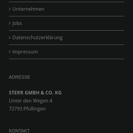
Unternehmen
Jobs
Datenschutzerklärung
Impressum
ADRESSE
STERR GMBH & CO. KG
Unter den Wegen 4
72793 Pfullingen
KONTAKT