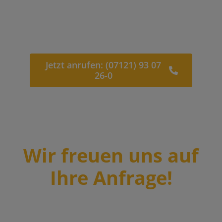
Jetzt anrufen: (07121) 93 07
26-0
Wir freuen uns auf
Ihre Anfrage!