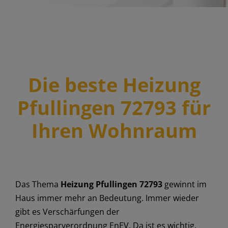
Die beste Heizung
Pfullingen 72793 für
Ihren Wohnraum
Das Thema
Heizung Pfullingen 72793
gewinnt im
Haus immer mehr an Bedeutung. Immer wieder
gibt es Verschärfungen der
Energiesparverordnung EnEV. Da ist es wichtig,