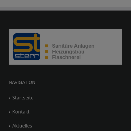
NAVIGATION
Startseite
Kontakt
Aktuelles