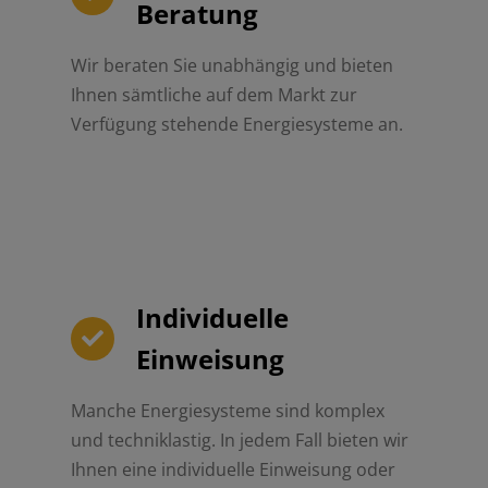
Beratung
Wir beraten Sie unabhängig und bieten
Ihnen sämtliche auf dem Markt zur
Verfügung stehende Energiesysteme an.
Individuelle
Einweisung
Manche Energiesysteme sind komplex
und techniklastig. In jedem Fall bieten wir
Ihnen eine individuelle Einweisung oder