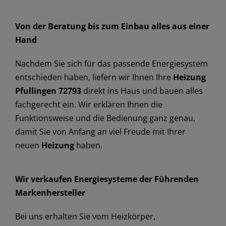
Von der Beratung bis zum Einbau alles aus einer
Hand
Nachdem Sie sich für das passende Energiesystem
entschieden haben, liefern wir Ihnen Ihre
Heizung
Pfullingen 72793
direkt ins Haus und bauen alles
fachgerecht ein. Wir erklären Ihnen die
Funktionsweise und die Bedienung ganz genau,
damit Sie von Anfang an viel Freude mit Ihrer
neuen
Heizung
haben.
Wir verkaufen Energiesysteme der Führenden
Markenhersteller
Bei uns erhalten Sie vom Heizkörper,