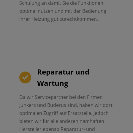
Schulung an damit Sie die Funktionen
optimal nutzen und mit der Bedienung
Ihrer Heizung gut zurechtkommen.
Reparatur und
Wartung
Da wir Servicepartner bei den Firmen
Junkers und Buderus sind, haben wir dort
optimalen Zugriff auf Ersatzteile. Jedoch
bieten wir für alle anderen namhaften
Hersteller ebenso Reparatur- und