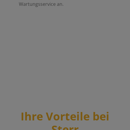
Wartungsservice an.
Ihre Vorteile bei
Sterr