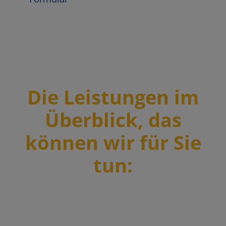
Die Leistungen im
Überblick, das
können wir für Sie
tun: