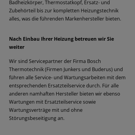
Badheizkörper, Thermostatkopf, Ersatz- und
Zubehörteil bis zur kompletten Heizungstechnik
alles, was die führenden Markenhersteller bieten.
Nach Einbau Ihrer Heizung betreuen wir Sie
weiter
Wir sind Servicepartner der Firma Bosch
Thermotechnik (Firmen Junkers und Buderus) und
führen alle Service- und Wartungsarbeiten mit dem
entsprechenden Ersatzteilservice durch. Für alle
anderen namhaften Hersteller bieten wir ebenso
Wartungen mit Ersatzteilservice sowie
Wartungsverträge mit und ohne
Störungsbeseitigung an.