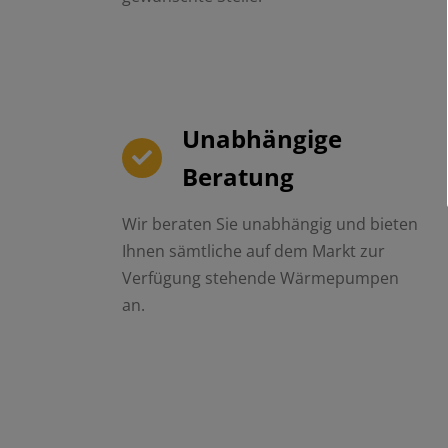
Unabhängige
Beratung
Wir beraten Sie unabhängig und bieten
Ihnen sämtliche auf dem Markt zur
Verfügung stehende Wärmepumpen
an.