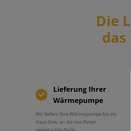
Die 
das 
Lieferung Ihrer
Wärmepumpe
Wir liefern Ihre Wärmepumpe bis ins
Haus bzw. an die von Ihnen
gewünschte Stelle.