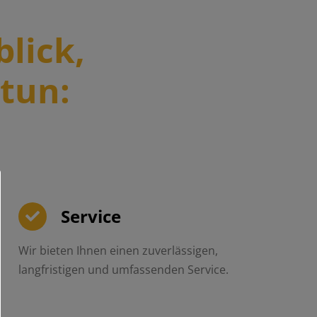
lick,
 tun:
Service
Wir bieten Ihnen einen zuverlässigen,
langfristigen und umfassenden Service.