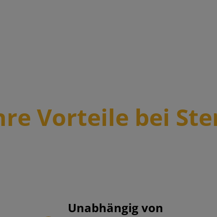
hre Vorteile bei Ste
Unabhängig von