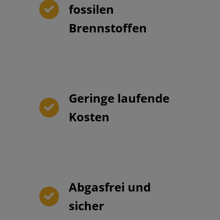
fossilen
Brennstoffen
Geringe laufende
Kosten
Abgasfrei und
sicher