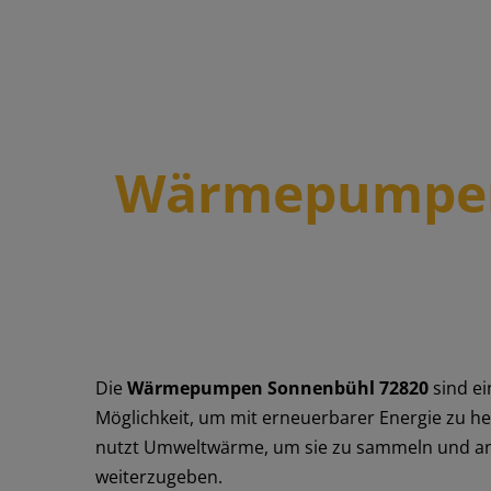
Wärmepumpen 
Die
Wärmepumpen Sonnenbühl 72820
sind ei
Möglichkeit, um mit erneuerbarer Energie zu 
nutzt Umweltwärme, um sie zu sammeln und an
weiterzugeben.