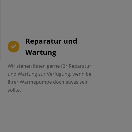
Reparatur und
Wartung
Wir stehen Ihnen gerne für Reparatur
und Wartung zur Verfügung, wenn bei
Ihrer Wärmepumpe doch etwas sein
sollte.