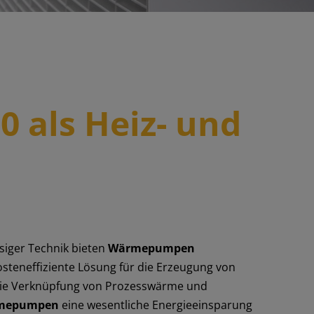
als Heiz- und
siger Technik bieten
Wärmepumpen
osteneffiziente Lösung für die Erzeugung von
die Verknüpfung von Prozesswärme und
mepumpen
eine wesentliche Energieeinsparung