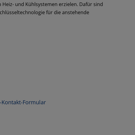
Heiz- und Kühlsystemen erzielen. Dafür sind
chlüsseltechnologie für die anstehende
ll-Kontakt-Formular