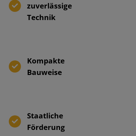
zuverlässige
Technik
Kompakte
Bauweise
Staatliche
Förderung