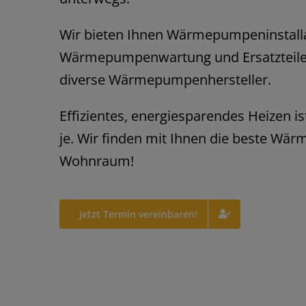
Wir bieten Ihnen Wärmepumpeninstalla
Wärmepumpenwartung und Ersatzteile
diverse Wärmepumpenhersteller.
Effizientes, energiesparendes Heizen i
je. Wir finden mit Ihnen die beste Wä
Wohnraum!
Jetzt Termin vereinbaren!